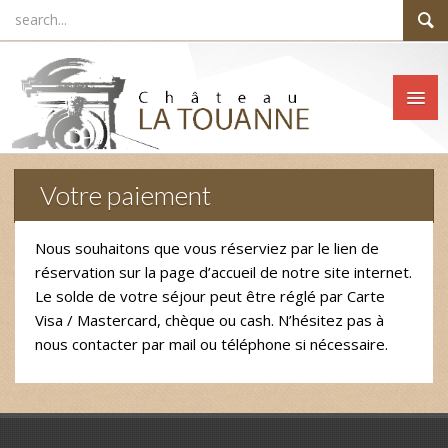
Votre paiement
Nous souhaitons que vous réserviez par le lien de
réservation sur la page d’accueil de notre site internet.
Le solde de votre séjour peut être réglé par Carte
Visa / Mastercard, chèque ou cash. N’hésitez pas à
nous contacter par mail ou téléphone si nécessaire.