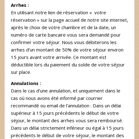
Arrhes :
En utilisant notre lien de réservation « votre
réservation » sur la page accueil de notre site internet,
après le choix de votre chambre et de la date, un
numéro de carte bancaire vous sera demandé pour
confirmer votre séjour. Nous vous débiterons les
arrhes d’un montant de 50% de votre séjour environ
15 jours avant votre arrivée. Ce montant est
déductible lors du paiement du solde de votre séjour
sur place.
Annulations :
Dans le cas d’une annulation, et uniquement dans le
cas où nous avons été informé par courrier
recommandé ou email de l’annulation : Dans un délai
supérieur à 15 jours précédents le début de votre
séjour, le montant des arrhes vous sera remboursé.
Dans un délai strictement inférieur ou égal à 15 jours
précédents le début de votre séjour, le montant des