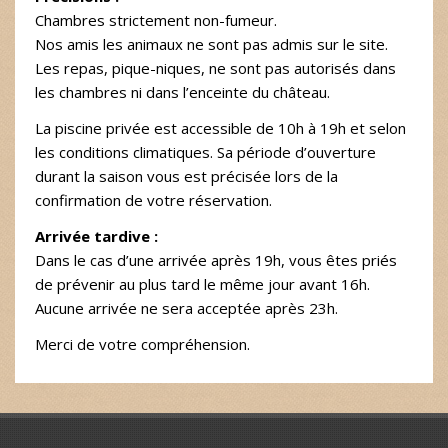
Chambres strictement non-fumeur.
Nos amis les animaux ne sont pas admis sur le site.
Les repas, pique-niques, ne sont pas autorisés dans
les chambres ni dans l’enceinte du château.
La piscine privée est accessible de 10h à 19h et selon
les conditions climatiques. Sa période d’ouverture
durant la saison vous est précisée lors de la
confirmation de votre réservation.
Arrivée tardive :
Dans le cas d’une arrivée après 19h, vous êtes priés
de prévenir au plus tard le même jour avant 16h.
Aucune arrivée ne sera acceptée après 23h.
Merci de votre compréhension.