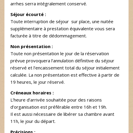
arrhes serra intégralement conservé.
Séjour écourté :
Toute interruption de séjour sur place, une nuitée
supplémentaire à prestation équivalente vous sera
facturée à titre de dédommagement.
Non présentation :
Toute non présentation le jour de la réservation
prévue provoquera l’annulation définitive du séjour
réservé et l’encaissement total du séjour initialement
calculée. La non présentation est effective à partir de
19 heures, le jour réservé.
Créneaux horaires :
L’heure d’arrivée souhaitée pour des raisons
d’organisation est préférable entre 16h et 19h.
Il est aussi nécessaire de libérer sa chambre avant
11h, le jour du départ.
Précisions :