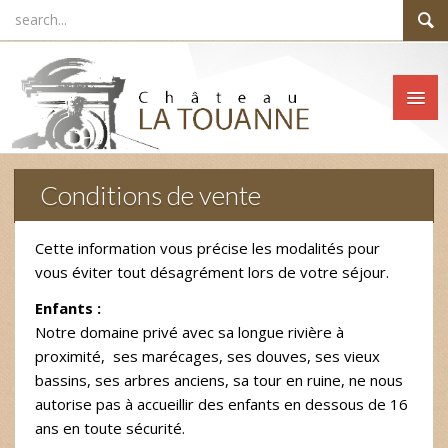
Conditions de vente
Cette information vous précise les modalités pour
vous éviter tout désagrément lors de votre séjour.
Enfants :
Notre domaine privé avec sa longue rivière à
proximité, ses marécages, ses douves, ses vieux
bassins, ses arbres anciens, sa tour en ruine, ne nous
autorise pas à accueillir des enfants en dessous de 16
ans en toute sécurité.